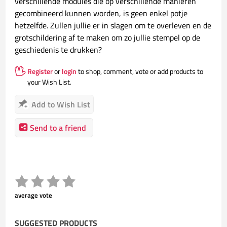
verschillende modules die op verschillende manieren
gecombineerd kunnen worden, is geen enkel potje
hetzelfde. Zullen jullie er in slagen om te overleven en de
grotschildering af te maken om zo jullie stempel op de
geschiedenis te drukken?
Register
or
login
to shop, comment, vote or add products to
your Wish List.
Add to Wish List
Send to a friend
average vote
SUGGESTED PRODUCTS