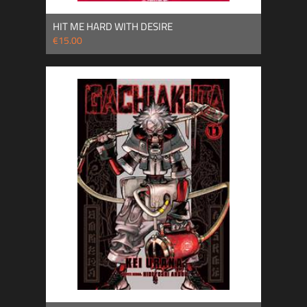
HIT ME HARD WITH DESIRE
€15.00