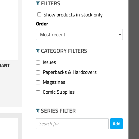
FILTERS
Show products in stock only
Order
CATEGORY FILTERS
Issues
RIANT
Paperbacks & Hardcovers
Magazines
Comic Supplies
SERIES FILTER