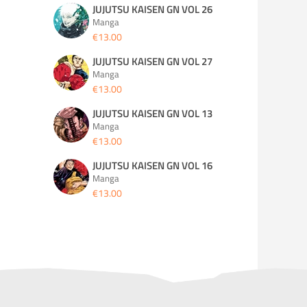
JUJUTSU KAISEN GN VOL 26
Manga
€13.00
JUJUTSU KAISEN GN VOL 27
Manga
€13.00
JUJUTSU KAISEN GN VOL 13
Manga
€13.00
JUJUTSU KAISEN GN VOL 16
Manga
€13.00