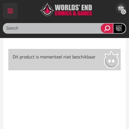
0
Dit product is momenteel niet beschikbaar