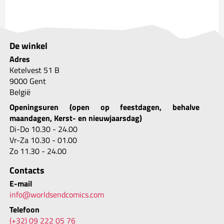
De winkel
Adres
Ketelvest 51 B
9000 Gent
België
Openingsuren (open op feestdagen, behalve
maandagen, Kerst- en nieuwjaarsdag)
Di-Do 10.30 - 24.00
Vr-Za 10.30 - 01.00
Zo 11.30 - 24.00
Contacts
E-mail
info@worldsendcomics.com
Telefoon
(+32) 09 222 05 76