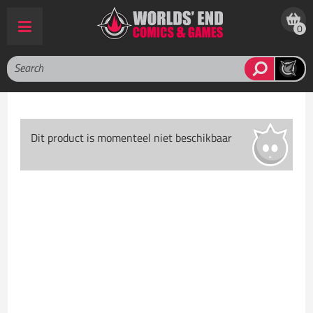
0
Dit product is momenteel niet beschikbaar