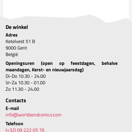
De winkel
Adres
Ketelvest 51 B
9000 Gent
België
Openingsuren (open op feestdagen, behalve
maandagen, Kerst- en nieuwjaarsdag)
Di-Do 10.30 - 24.00
Vr-Za 10.30 - 01.00
Zo 11.30 - 24.00
Contacts
E-mail
info@worldsendcomics.com
Telefoon
(+32) 09 222 05 76