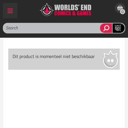
0
Dit product is momenteel niet beschikbaar